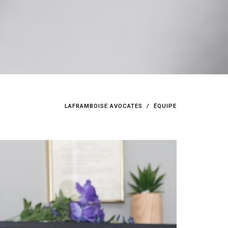
LAFRAMBOISE AVOCATES
ÉQUIPE