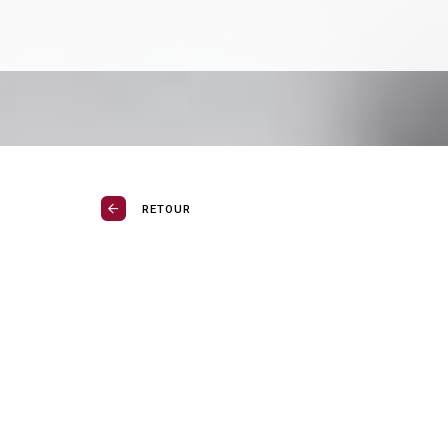
RETOUR