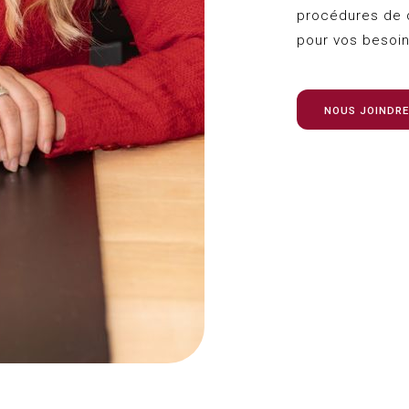
procédures de d
pour vos besoi
NOUS JOINDRE