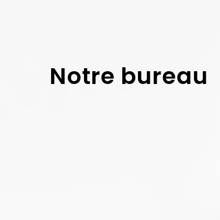
Notre bureau