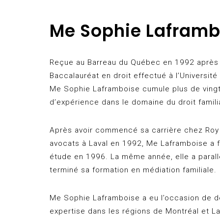
Me Sophie Laframb
Reçue au Barreau du Québec en 1992 après
Baccalauréat en droit effectué à l’Université
Me Sophie Laframboise cumule plus de vingt
d’expérience dans le domaine du droit familial
Après avoir commencé sa carrière chez Roy
avocats à Laval en 1992, Me Laframboise a 
étude en 1996. La même année, elle a paral
terminé sa formation en médiation familiale.
Me Sophie Laframboise a eu l’occasion de d
expertise dans les régions de Montréal et Lav