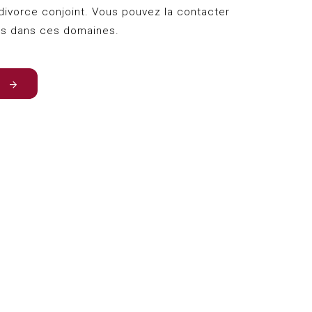
ivorce conjoint. Vous pouvez la contacter
ns dans ces domaines.