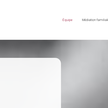
Équipe
Médiation familial