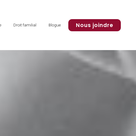
Nous joindre
e
Droit familial
Blogue