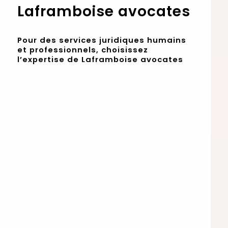
Laframboise avocates
Pour des services juridiques humains
et professionnels, choisissez
l’expertise de Laframboise avocates