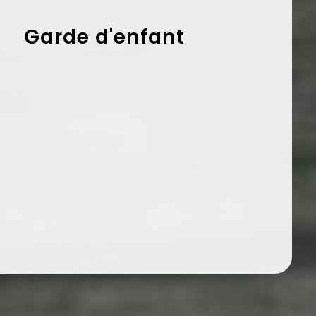
Garde d'enfant