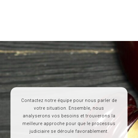
Contactez notre équipe pour nous parler de
votre situation. Ensemble, nous
analyserons vos besoins et trouverons la
meilleure approche pour que le processus
judiciaire se déroule favorablement.