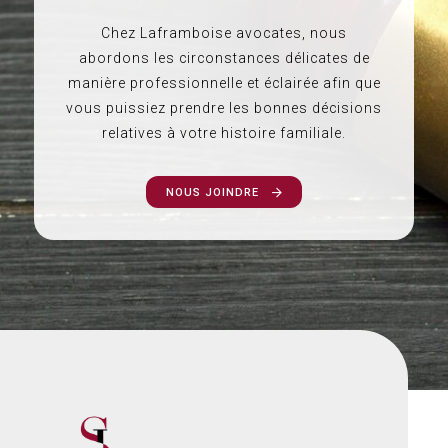
Chez Laframboise avocates, nous
abordons les circonstances délicates de
manière professionnelle et éclairée afin que
vous puissiez prendre les bonnes décisions
relatives à votre histoire familiale.
NOUS JOINDRE