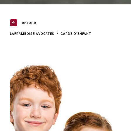
RETOUR
LAFRAMBOISE AVOCATES
GARDE D'ENFANT