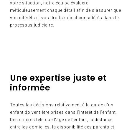
votre situation, notre équipe évaluera
méticuleusement chaque détail afin de s’assurer que
vos intérêts et vos droits soient considérés dans le
processus judiciaire.
Une expertise juste et
informée
Toutes les décisions relativement à la garde d’un
enfant doivent être prises dans l’intérêt de l’enfant.
Des critères tels que l'âge de l’enfant, la distance
entre les domiciles, la disponibilité des parents et