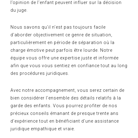
l’opinion de l’enfant peuvent influer sur la décision
du juge.
Nous savons qu’il n’est pas toujours facile
d’aborder objectivement ce genre de situation,
particulièrement en période de séparation où la
charge émotive peut parfois être lourde. Notre
équipe vous offre une expertise juste et informée
afin que vous vous sentiez en confiance tout au long
des procédures juridiques.
Avec notre accompagnement, vous serez certain de
bien considérer l’ensemble des détails relatifs à la
garde des enfants. Vous pourrez profiter de nos
précieux conseils émanant de presque trente ans
d’expérience tout en bénéficiant d’une assistance
juridique empathique et vraie.