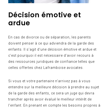
Décision émotive et
ardue
En cas de divorce ou de séparation, les parents
doivent penser à ce qui adviendra de la garde des
enfants. Il s’agit d’une décision émotive et ardue et
c’est pourquoi il est nécessaire d’avoir recours à
des ressources juridiques de confiance telles que
celles offertes chez Laframboise avocates.
Si vous et votre partenaire n’arrivez pas à vous
entendre sur la meilleure décision à prendre au sujet
de la garde des enfants, ce sera un juge qui devra
trancher après avoir évalué le meilleur intérêt de
l'enfant. En prenant en compte les besoins propres à